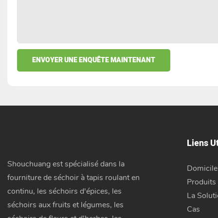
ENVOYER UNE ENQUÊTE MAINTENANT
Liens Ut
Shouchuang est spécialisé dans la
Domicile
fourniture de séchoir à tapis roulant en
Produits
continu, les séchoirs d'épices, les
La Solut
séchoirs aux fruits et légumes, les
Cas