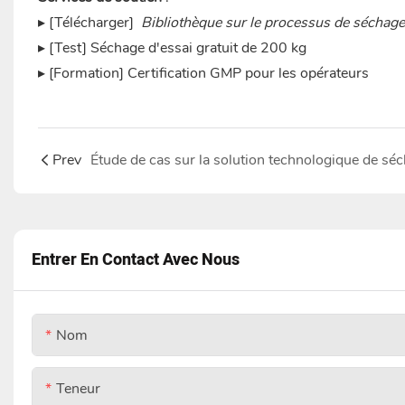
▸ [Télécharger]
Bibliothèque sur le processus de séchage
▸ [Test] Séchage d'essai gratuit de 200 kg
▸ [Formation] Certification GMP pour les opérateurs
Prev
Entrer En Contact Avec Nous
Nom
Teneur