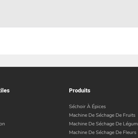
iles
Produits
Séchoir À Épices
Machine De Séchage De Fruits
ion
Machine De Séchage De Légum
Machine De Séchage De Fleurs