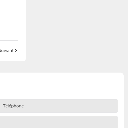
Suivant
Téléphone