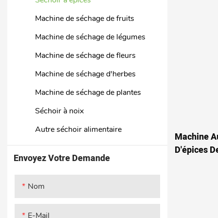
Machine de séchage de fruits
Machine de séchage de légumes
Machine de séchage de fleurs
Machine de séchage d'herbes
Machine de séchage de plantes
Séchoir à noix
Autre séchoir alimentaire
Machine A
D'épices D
Envoyez Votre Demande
Curcuma
Nom
E-Mail