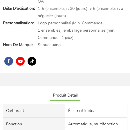
OA
Délai D'exécution:
1-5 (ensembles) : 30 (jours), > 5 (ensembles) : à
négocier (jours)
Personnalisation:
Logo personnalisé (Min. Commande :
1 ensembles), emballage personnalisé (min.
Commande : 1 jeux)
Nom De Marque:
Shouchuang
Produit Détail
Carburant
Électricité, etc.
Fonction
Automatique, multifonction