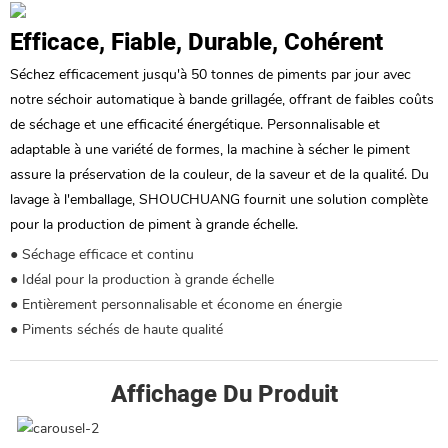
Efficace, Fiable, Durable, Cohérent
Séchez efficacement jusqu'à 50 tonnes de piments par jour avec
notre séchoir automatique à bande grillagée, offrant de faibles coûts
de séchage et une efficacité énergétique. Personnalisable et
adaptable à une variété de formes, la machine à sécher le piment
assure la préservation de la couleur, de la saveur et de la qualité. Du
lavage à l'emballage, SHOUCHUANG fournit une solution complète
pour la production de piment à grande échelle.
● Séchage efficace et continu
● Idéal pour la production à grande échelle
● Entièrement personnalisable et économe en énergie
● Piments séchés de haute qualité
Affichage Du Produit