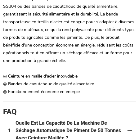
SS304 ou des bandes de caoutchouc de qualité alimentaire,
garantissant la sécurité alimentaire et la durabilité. La bande
transporteuse en treillis d'acier est conçue pour s'adapter à diverses
formes de matériaux, ce qui la rend polyvalente pour différents types
de produits agricoles comme les piments. De plus, le produit
bénéficie d'une conception économe en énergie, réduisant les coûts
opérationnels tout en offrant un séchage efficace et uniforme pour
une production à grande échelle.
◎ Ceinture en maille d'acier inoxydable
◎ Bandes de caoutchouc de qualité alimentaire
◎ Fonctionnement économe en énergie
FAQ
Quelle Est La Capacité De La Machine De
1
Séchage Automatique De Piment De 50 Tonnes
Avec Ceinture Maillée ?