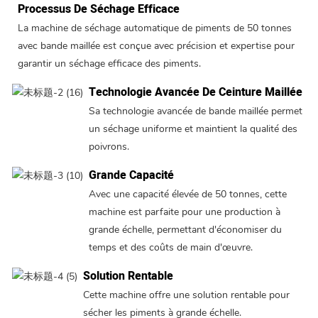
Processus De Séchage Efficace
La machine de séchage automatique de piments de 50 tonnes
avec bande maillée est conçue avec précision et expertise pour
garantir un séchage efficace des piments.
Technologie Avancée De Ceinture Maillée
Sa technologie avancée de bande maillée permet
un séchage uniforme et maintient la qualité des
poivrons.
Grande Capacité
Avec une capacité élevée de 50 tonnes, cette
machine est parfaite pour une production à
grande échelle, permettant d'économiser du
temps et des coûts de main d'œuvre.
Solution Rentable
Cette machine offre une solution rentable pour
sécher les piments à grande échelle.