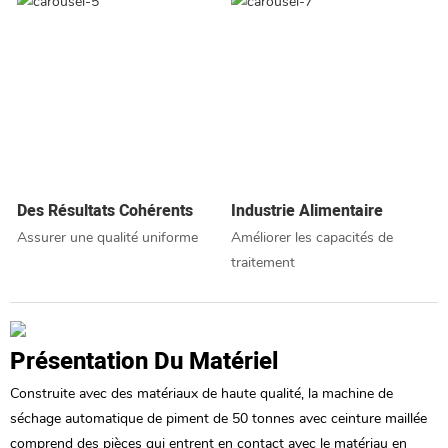
Des Résultats Cohérents
Industrie Alimentaire
Assurer une qualité uniforme
Améliorer les capacités de
traitement
Présentation Du Matériel
Construite avec des matériaux de haute qualité, la machine de
séchage automatique de piment de 50 tonnes avec ceinture maillée
comprend des pièces qui entrent en contact avec le matériau en