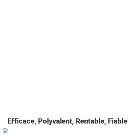
Efficace, Polyvalent, Rentable, Fiable