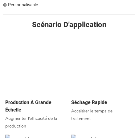
◎ Personnalisable
Scénario D'application
Production À Grande
Séchage Rapide
Échelle
Accélérer le temps de
Augmenter l’efficacité de la
traitement
production