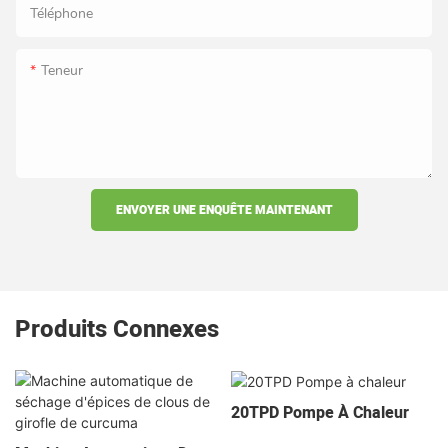
Téléphone
Teneur
ENVOYER UNE ENQUÊTE MAINTENANT
Produits Connexes
20TPD Pompe À Chaleur