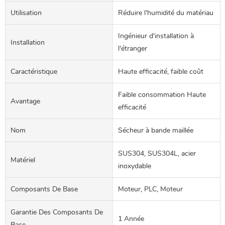
Utilisation
Réduire l'humidité du matériau
Ingénieur d'installation à
Installation
l'étranger
Caractéristique
Haute efficacité, faible coût
Faible consommation Haute
Avantage
efficacité
Nom
Sécheur à bande maillée
SUS304, SUS304L, acier
Matériel
inoxydable
Composants De Base
Moteur, PLC, Moteur
Garantie Des Composants De
1 Année
Base