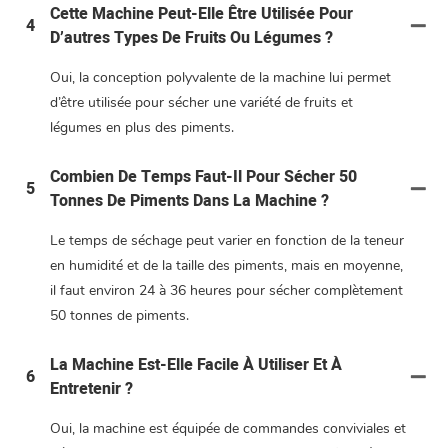
Cette Machine Peut-Elle Être Utilisée Pour
4
D’autres Types De Fruits Ou Légumes ?
Oui, la conception polyvalente de la machine lui permet
d’être utilisée pour sécher une variété de fruits et
légumes en plus des piments.
Combien De Temps Faut-Il Pour Sécher 50
5
Tonnes De Piments Dans La Machine ?
Le temps de séchage peut varier en fonction de la teneur
en humidité et de la taille des piments, mais en moyenne,
il faut environ 24 à 36 heures pour sécher complètement
50 tonnes de piments.
La Machine Est-Elle Facile À Utiliser Et À
6
Entretenir ?
Oui, la machine est équipée de commandes conviviales et