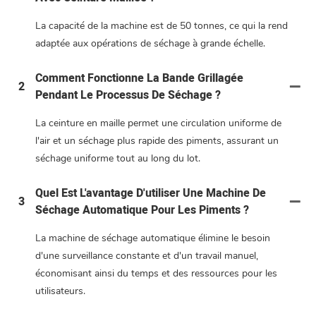
La capacité de la machine est de 50 tonnes, ce qui la rend
adaptée aux opérations de séchage à grande échelle.
Comment Fonctionne La Bande Grillagée
2
Pendant Le Processus De Séchage ?
La ceinture en maille permet une circulation uniforme de
l'air et un séchage plus rapide des piments, assurant un
séchage uniforme tout au long du lot.
Quel Est L'avantage D'utiliser Une Machine De
3
Séchage Automatique Pour Les Piments ?
La machine de séchage automatique élimine le besoin
d'une surveillance constante et d'un travail manuel,
économisant ainsi du temps et des ressources pour les
utilisateurs.