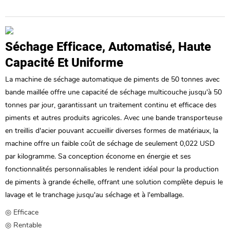
Séchage Efficace, Automatisé, Haute
Capacité Et Uniforme
La machine de séchage automatique de piments de 50 tonnes avec
bande maillée offre une capacité de séchage multicouche jusqu'à 50
tonnes par jour, garantissant un traitement continu et efficace des
piments et autres produits agricoles. Avec une bande transporteuse
en treillis d'acier pouvant accueillir diverses formes de matériaux, la
machine offre un faible coût de séchage de seulement 0,022 USD
par kilogramme. Sa conception économe en énergie et ses
fonctionnalités personnalisables le rendent idéal pour la production
de piments à grande échelle, offrant une solution complète depuis le
lavage et le tranchage jusqu'au séchage et à l'emballage.
◎ Efficace
◎ Rentable