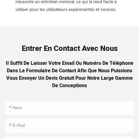
nécessite un entretien minimal, ce qui la rend facile à
utiliser pour les utilisateurs expérimentés et novices.
Entrer En Contact Avec Nous
Il Suffit De Laisser Votre Email Ou Numéro De Téléphone
Dans Le Formulaire De Contact Afin Que Nous Puissions
Vous Envoyer Un Devis Gratuit Pour Notre Large Gamme
De Conceptions
Nom
E-Mail