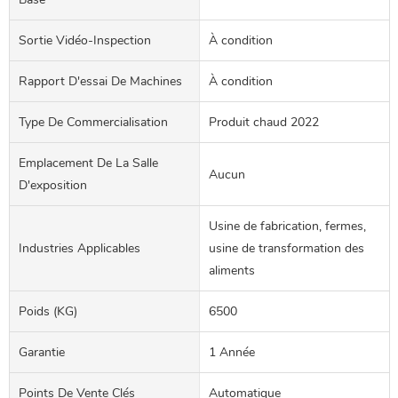
Sortie Vidéo-Inspection
À condition
Rapport D'essai De Machines
À condition
Type De Commercialisation
Produit chaud 2022
Emplacement De La Salle
Aucun
D'exposition
Usine de fabrication, fermes,
Industries Applicables
usine de transformation des
aliments
Poids (KG)
6500
Garantie
1 Année
Points De Vente Clés
Automatique