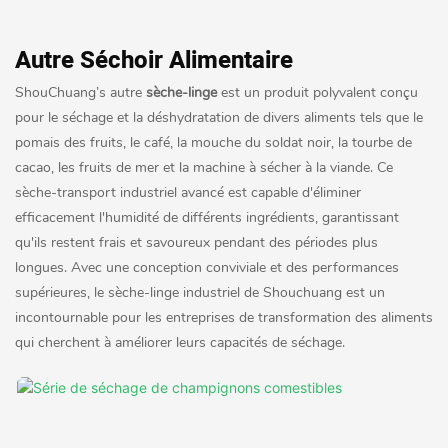
Autre Séchoir Alimentaire
ShouChuang’s autre
sèche-linge
est un produit polyvalent conçu
pour le séchage et la déshydratation de divers aliments tels que le
pomais des fruits, le café, la mouche du soldat noir, la tourbe de
cacao, les fruits de mer et la machine à sécher à la viande. Ce
sèche-transport industriel avancé est capable d'éliminer
efficacement l'humidité de différents ingrédients, garantissant
qu'ils restent frais et savoureux pendant des périodes plus
longues. Avec une conception conviviale et des performances
supérieures, le sèche-linge industriel de Shouchuang est un
incontournable pour les entreprises de transformation des aliments
qui cherchent à améliorer leurs capacités de séchage.