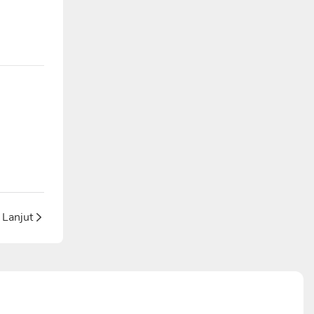
Lanjut