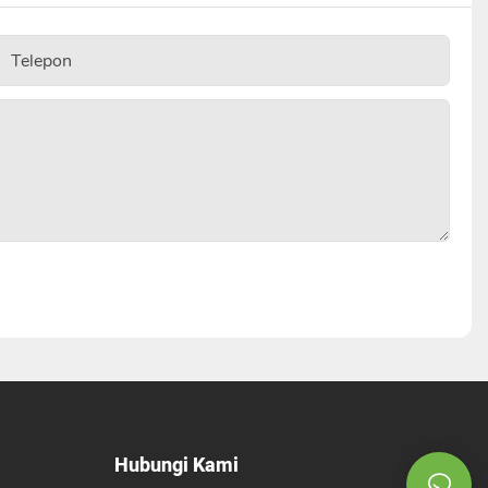
Telepon
Hubungi Kami