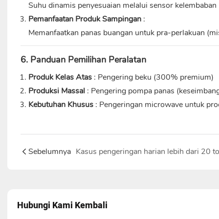
Suhu dinamis penyesuaian melalui sensor kelembaban
Pemanfaatan Produk Sampingan
:
Memanfaatkan panas buangan untuk pra-perlakuan (mis
6. Panduan Pemilihan Peralatan
Produk Kelas Atas
: Pengering beku (300% premium)
Produksi Massal
: Pengering pompa panas (keseimbanga
Kebutuhan Khusus
: Pengeringan microwave untuk pro
Sebelumnya
Hubungi Kami Kembali