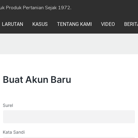
uk Produk Pertanian Sejak 1972.
LARUTAN
KASUS
TENTANG KAMI
VIDEO
BERIT
Buat Akun Baru
Surel
Kata Sandi