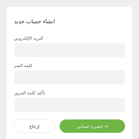
انشاء حساب جديد
البريد الإلكتروني
كلمه السر
تأكيد كلمة المرور
إنشيء حسابي →
إرجاع