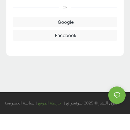
OR
Google
Facebook
حقوق النشر © 2025 شوتشوانغ |
خريطة الموقع
| سياسة الخصوصية