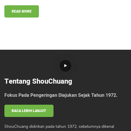
READ MORE
Tentang ShouChuang
Fokus Pada Pengeringan Diajukan Sejak Tahun 1972.
BACA LEBIH LANJUT
ShouChuang didirikan pada tahun 1972, sebelumnya dikenal