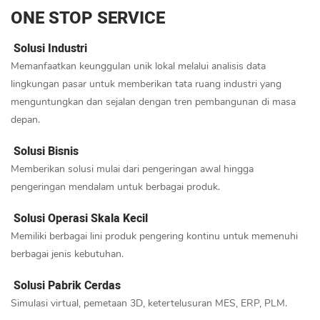
ONE STOP SERVICE
Solusi Industri
Memanfaatkan keunggulan unik lokal melalui analisis data
lingkungan pasar untuk memberikan tata ruang industri yang
menguntungkan dan sejalan dengan tren pembangunan di masa
depan.
Solusi Bisnis
Memberikan solusi mulai dari pengeringan awal hingga
pengeringan mendalam untuk berbagai produk.
Solusi Operasi Skala Kecil
Memiliki berbagai lini produk pengering kontinu untuk memenuhi
berbagai jenis kebutuhan.
Solusi Pabrik Cerdas
Simulasi virtual, pemetaan 3D, ketertelusuran MES, ERP, PLM.