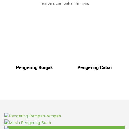
rempah, dan bahan lainnya.
Pengering Konjak
Pengering Cabai