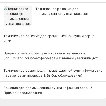
Техническое решение для
промышленной сушки фисташек
Техническое решение для промышленной сушки перца
чили
Прорыв в технологии сушки конжака: технология
ShouChuang помогает фермерам Юньнани увеличить доход
на 30%
Техническое решение для промышленной сушки фруктов (с
параметрами процесса & Выбор оборудования)
Решение для промышленной сушки кофейных зерен &
Пример использования