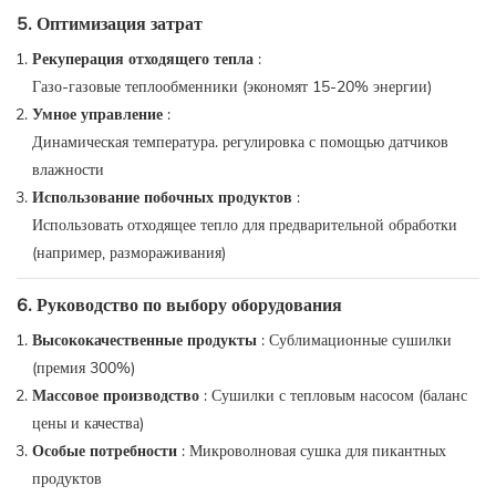
5. Оптимизация затрат
Рекуперация отходящего тепла
:
Газо-газовые теплообменники (экономят 15-20% энергии)
Умное управление
:
Динамическая температура. регулировка с помощью датчиков
влажности
Использование побочных продуктов
:
Использовать отходящее тепло для предварительной обработки
(например, размораживания)
6. Руководство по выбору оборудования
Высококачественные продукты
: Сублимационные сушилки
(премия 300%)
Массовое производство
: Сушилки с тепловым насосом (баланс
цены и качества)
Особые потребности
: Микроволновая сушка для пикантных
продуктов