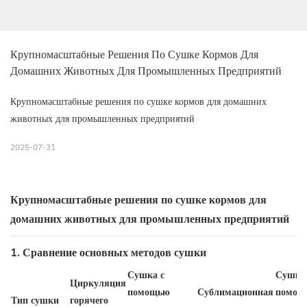
Крупномасштабные Решения По Сушке Кормов Для 
Домашних Животных Для Промышленных Предприятий
Крупномасштабные решения по сушке кормов для домашних
животных для промышленных предприятий
2025-07-31
Крупномасштабные решения по сушке кормов для
домашних животных для промышленных предприятий
1. Сравнение основных методов сушки
Сушка с
Сушка
Циркуляция
помощью
Сублимационная
помощ
Тип сушки
горячего