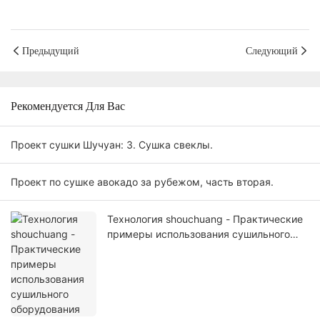
Предыдущий
Следующий
Рекомендуется Для Вас
Проект сушки Шучуан: 3. Сушка свеклы.
Проект по сушке авокадо за рубежом, часть вторая.
Технология shouchuang - Практические
примеры использования сушильного
оборудования