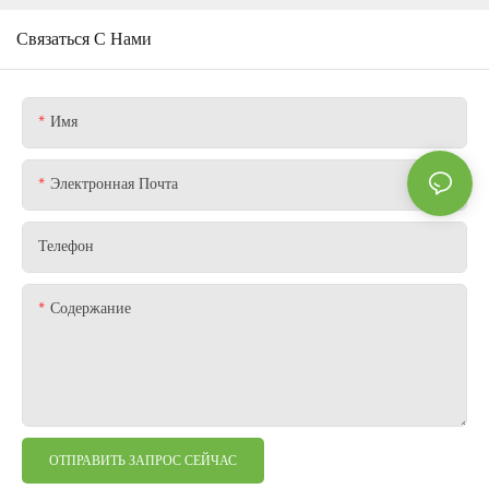
Связаться С Нами
Имя
Электронная Почта
Телефон
Содержание
ОТПРАВИТЬ ЗАПРОС СЕЙЧАС