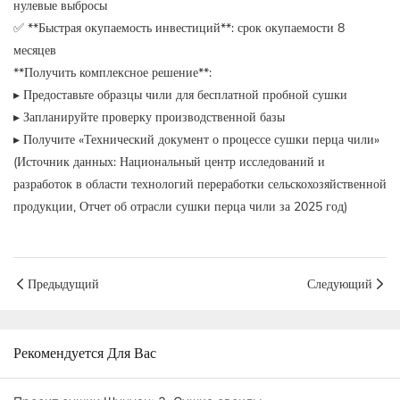
нулевые выбросы
✅ **Быстрая окупаемость инвестиций**: срок окупаемости 8
месяцев
**Получить комплексное решение**:
▸ Предоставьте образцы чили для бесплатной пробной сушки
▸ Запланируйте проверку производственной базы
▸ Получите «Технический документ о процессе сушки перца чили»
(Источник данных: Национальный центр исследований и
разработок в области технологий переработки сельскохозяйственной
продукции, Отчет об отрасли сушки перца чили за 2025 год)
Предыдущий
Следующий
Рекомендуется Для Вас