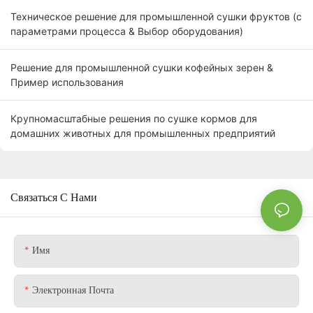
Техническое решение для промышленной сушки фруктов (с
параметрами процесса & Выбор оборудования)
Решение для промышленной сушки кофейных зерен &
Пример использования
Крупномасштабные решения по сушке кормов для
домашних животных для промышленных предприятий
Связаться С Нами
Имя
Электронная Почта