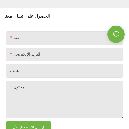
الحصول على اتصال معنا
اسم
البريد الإلكتروني
هاتف
المحتوى
إرسال الاستفسار الآن