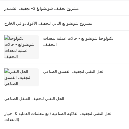
مشروع تجفيف شوتشوانغ 3- تجفيف الشمندر
مشروع شوتشوانغ الثاني لتجفيف الأفوكادو في الخارج
تكنولوجيا شوتشوانغ - حالات عملية لمعدات
التجفيف
الحل التقني لتجفيف الفستق الصناعي
الحل التقني لتجفيف الفلفل الصناعي
الحل التقني لتجفيف الفاكهة الصناعية (مع معلمات العملية & اختيار
المعدات)