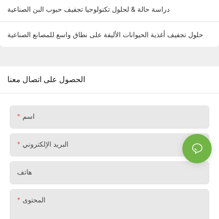
دراسة حالة & لحلول تكنولوجيا تجفيف حبوب البن الصناعية
حلول تجفيف أغذية الحيوانات الأليفة على نطاق واسع للمصانع الصناعية
الحصول على اتصال معنا
اسم
البريد الإلكتروني
هاتف
المحتوى