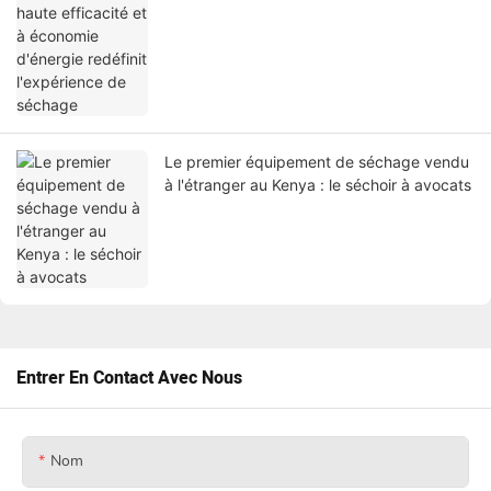
Le premier équipement de séchage vendu
à l'étranger au Kenya : le séchoir à avocats
Entrer En Contact Avec Nous
Nom