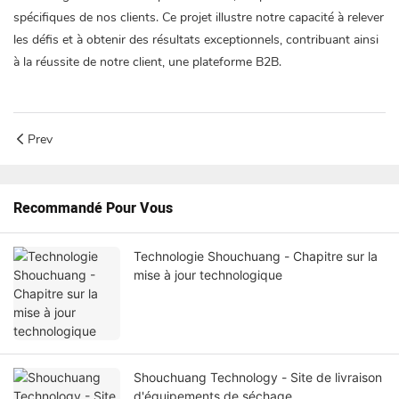
spécifiques de nos clients. Ce projet illustre notre capacité à relever
les défis et à obtenir des résultats exceptionnels, contribuant ainsi
à la réussite de notre client, une plateforme B2B.
Prev
Recommandé Pour Vous
Technologie Shouchuang - Chapitre sur la
mise à jour technologique
Shouchuang Technology - Site de livraison
d'équipements de séchage