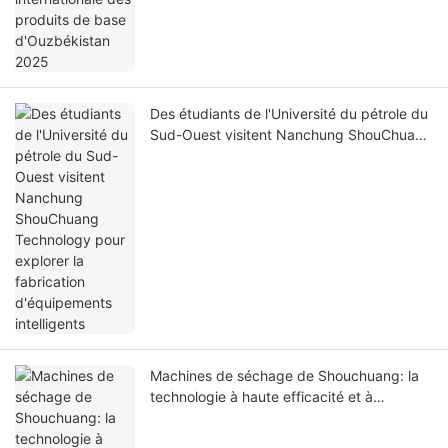
Des étudiants de l'Université du pétrole du
Sud-Ouest visitent Nanchung ShouChuang
Technology pour explorer la fabrication
d'équipements intelligents
Machines de séchage de Shouchuang: la
technologie à haute efficacité et à
économie d'énergie redéfinit l'expérience
de séchage