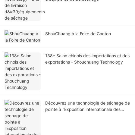
ShouChuang à la Foire de Canton
138e Salon chinois des importations et des
exportations - Shouchuang Technology
Découvrez une technologie de séchage de
pointe à l'Exposition internationale des
produits de base d'Ouzbékistan 2025