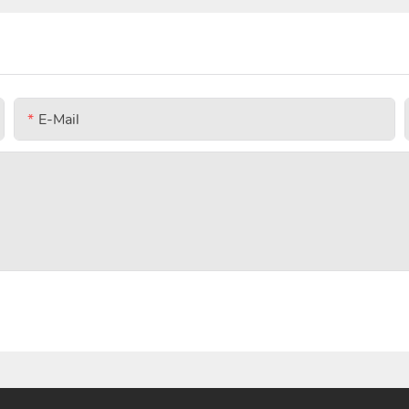
E-Mail