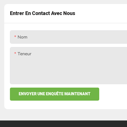
Entrer En Contact Avec Nous
Nom
Teneur
ENVOYER UNE ENQUÊTE MAINTENANT