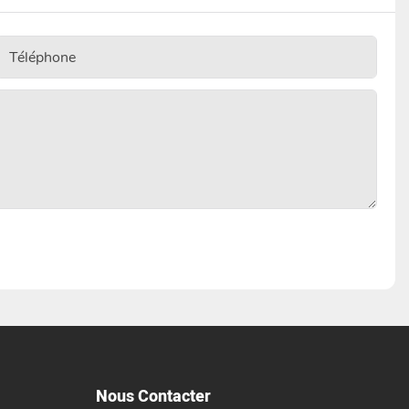
Téléphone
Nous Contacter