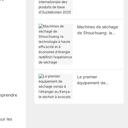
internationale des
produits de base
d'Ouzbékistan 2025
Machines de séchage
de Shouchuang: la
technologie à haute
efficacité et à
économie d'énergie
redéfinit l'expérience
de séchage
Le premier
équipement de
séchage vendu à
omprendre
l'étranger au Kenya :
le séchoir à avocats
sur les