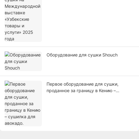
Оборудование для сушки Shouch
Первое оборудование для сушки,
проданное за границу в Кению –
сушилка для авокадо.