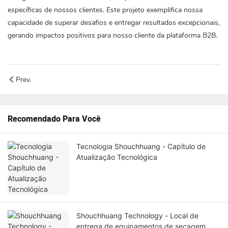
específicas de nossos clientes. Este projeto exemplifica nossa
capacidade de superar desafios e entregar resultados excepcionais,
gerando impactos positivos para nosso cliente da plataforma B2B.
Prev.
Recomendado Para Você
Tecnologia Shouchhuang - Capítulo de
Atualização Tecnológica
Shouchhuang Technology - Local de
entrega de equipamentos de secagem