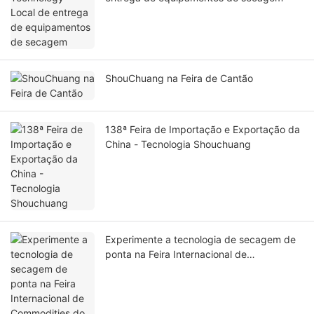
ShouChuang na Feira de Cantão
138ª Feira de Importação e Exportação da
China - Tecnologia Shouchuang
Experimente a tecnologia de secagem de
ponta na Feira Internacional de
Commodities do Uzbequistão de 2025