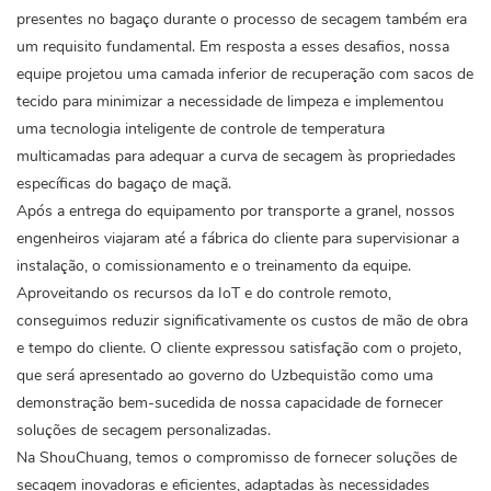
presentes no bagaço durante o processo de secagem também era
um requisito fundamental. Em resposta a esses desafios, nossa
equipe projetou uma camada inferior de recuperação com sacos de
tecido para minimizar a necessidade de limpeza e implementou
uma tecnologia inteligente de controle de temperatura
multicamadas para adequar a curva de secagem às propriedades
específicas do bagaço de maçã.
Após a entrega do equipamento por transporte a granel, nossos
engenheiros viajaram até a fábrica do cliente para supervisionar a
instalação, o comissionamento e o treinamento da equipe.
Aproveitando os recursos da IoT e do controle remoto,
conseguimos reduzir significativamente os custos de mão de obra
e tempo do cliente. O cliente expressou satisfação com o projeto,
que será apresentado ao governo do Uzbequistão como uma
demonstração bem-sucedida de nossa capacidade de fornecer
soluções de secagem personalizadas.
Na ShouChuang, temos o compromisso de fornecer soluções de
secagem inovadoras e eficientes, adaptadas às necessidades