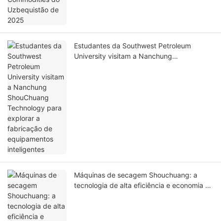
Estudantes da Southwest Petroleum
University visitam a Nanchung
ShouChuang Technology para explorar a
fabricação de equipamentos inteligentes
Máquinas de secagem Shouchuang: a
tecnologia de alta eficiência e economia de
energia redefine a experiência de
secagem