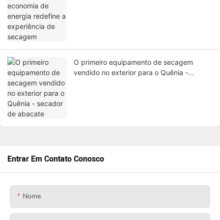
O primeiro equipamento de secagem
vendido no exterior para o Quênia -
secador de abacate
Entrar Em Contato Conosco
Nome