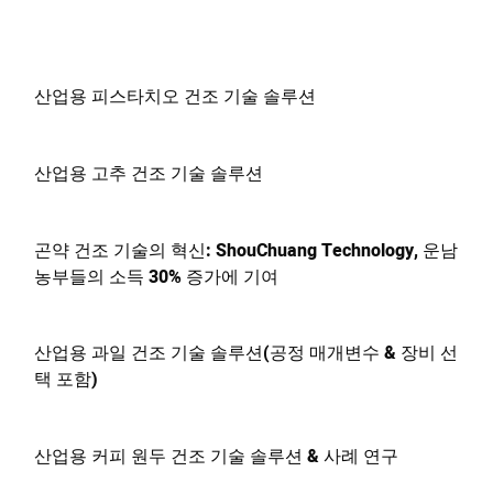
산업용 피스타치오 건조 기술 솔루션
산업용 고추 건조 기술 솔루션
곤약 건조 기술의 혁신: ShouChuang Technology, 운남
농부들의 소득 30% 증가에 기여
산업용 과일 건조 기술 솔루션(공정 매개변수 & 장비 선
택 포함)
산업용 커피 원두 건조 기술 솔루션 & 사례 연구