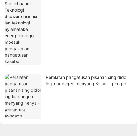
energi kanggo mbesuk pengalaman
pangatusan kasebut
Peralatan pangatusan pisanan sing didol
ing luar negeri menyang Kenya - pengering
avocado