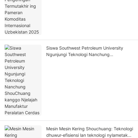
Siswa Southwest Petroleum University
Ngunjungi Teknologi Nanchung
ShouChuang kanggo Njelajah Manufaktur
Peralatan Cerdas
Mesin Mesin Kering Shouchuang: Teknologi
dhuwur-efisiensi lan teknologi nylametake