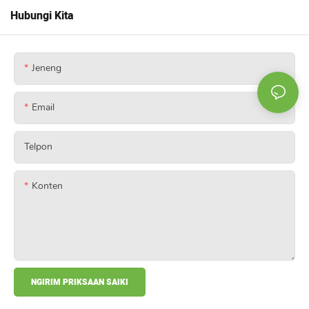
Hubungi Kita
Jeneng
Email
Telpon
Konten
NGIRIM PRIKSAAN SAIKI