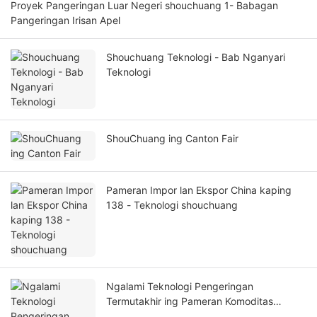
Proyek Pangeringan Luar Negeri shouchuang 1- Babagan
Pangeringan Irisan Apel
Shouchuang Teknologi - Bab Nganyari
Teknologi
ShouChuang ing Canton Fair
Pameran Impor lan Ekspor China kaping
138 - Teknologi shouchuang
Ngalami Teknologi Pengeringan
Termutakhir ing Pameran Komoditas
Internasional Uzbekistan 2025