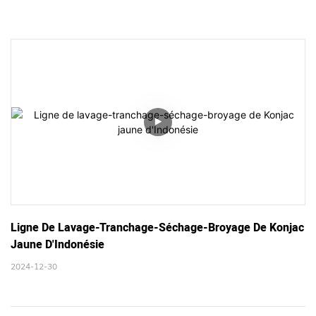
Ligne De Lavage-Tranchage-Séchage-Broyage De Konjac 
Jaune D'Indonésie
2024-12-30