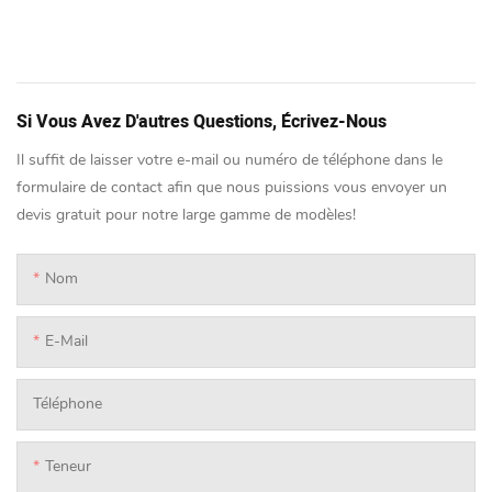
Si Vous Avez D'autres Questions, Écrivez-Nous
Il suffit de laisser votre e-mail ou numéro de téléphone dans le
formulaire de contact afin que nous puissions vous envoyer un
devis gratuit pour notre large gamme de modèles!
Nom
E-Mail
Téléphone
Teneur