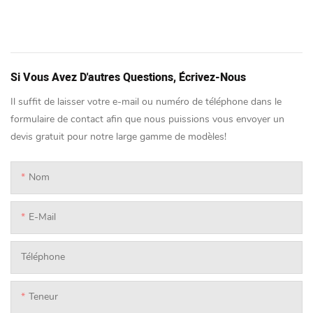
Si Vous Avez D'autres Questions, Écrivez-Nous
Il suffit de laisser votre e-mail ou numéro de téléphone dans le
formulaire de contact afin que nous puissions vous envoyer un
devis gratuit pour notre large gamme de modèles!
Nom
E-Mail
Téléphone
Teneur