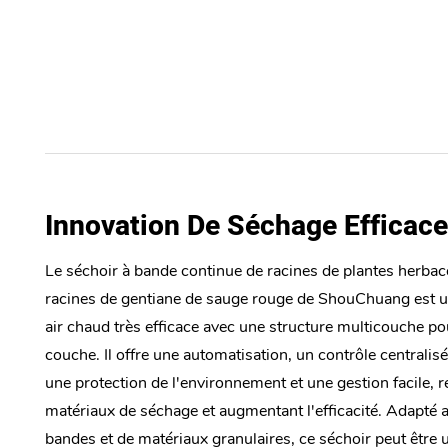
Innovation De Séchage Efficac
Le séchoir à bande continue de racines de plantes herba
racines de gentiane de sauge rouge de ShouChuang est 
air chaud très efficace avec une structure multicouche p
couche. Il offre une automatisation, un contrôle centralis
une protection de l'environnement et une gestion facile, r
matériaux de séchage et augmentant l'efficacité. Adapté a
bandes et de matériaux granulaires, ce séchoir peut être u