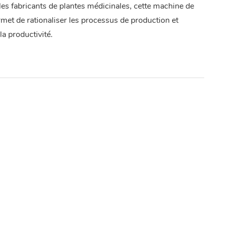
les fabricants de plantes médicinales, cette machine de
met de rationaliser les processus de production et
la productivité.