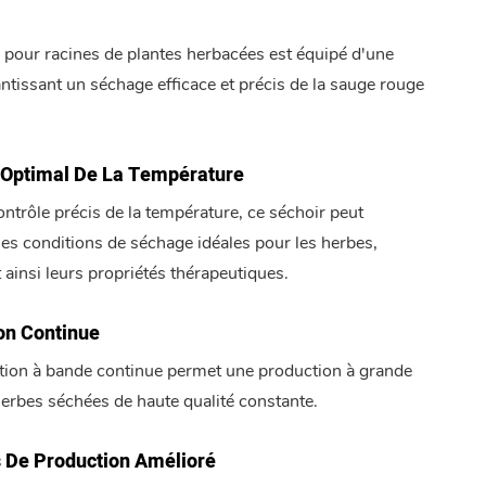
 pour racines de plantes herbacées est équipé d'une
ntissant un séchage efficace et précis de la sauge rouge
 Optimal De La Température
ntrôle précis de la température, ce séchoir peut
les conditions de séchage idéales pour les herbes,
 ainsi leurs propriétés thérapeutiques.
on Continue
tion à bande continue permet une production à grande
herbes séchées de haute qualité constante.
 De Production Amélioré