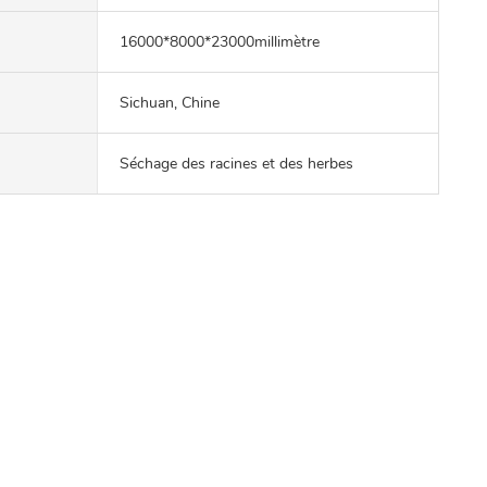
16000*8000*23000millimètre
Sichuan, Chine
Séchage des racines et des herbes