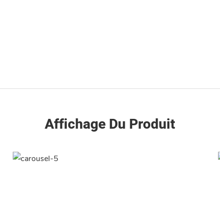
Affichage Du Produit