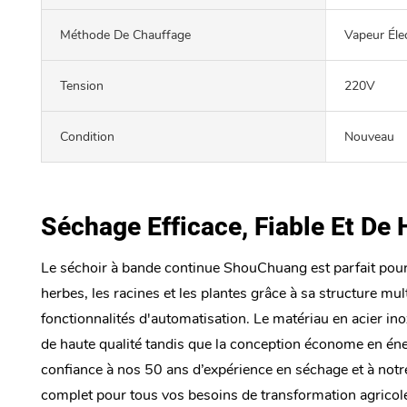
Méthode De Chauffage
Vapeur Éle
Tension
220V
Condition
Nouveau
Séchage Efficace, Fiable Et De
Le séchoir à bande continue ShouChuang est parfait pour
herbes, les racines et les plantes grâce à sa structure mu
fonctionnalités d'automatisation. Le matériau en acier in
de haute qualité tandis que la conception économe en éner
confiance à nos 50 ans d’expérience en séchage et à notr
complet pour tous vos besoins de transformation agricol