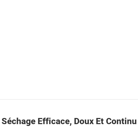
Séchage Efficace, Doux Et Continu