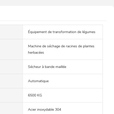
Équipement de transformation de légumes
Machine de séchage de racines de plantes
herbacées
Sécheur à bande maillée
Automatique
6500 KG
Acier inoxydable 304