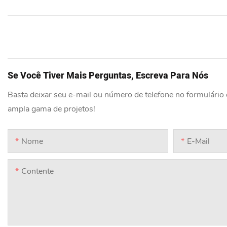
Se Você Tiver Mais Perguntas, Escreva Para Nós
Basta deixar seu e-mail ou número de telefone no formulário
ampla gama de projetos!
Nome
E-Mail
Contente