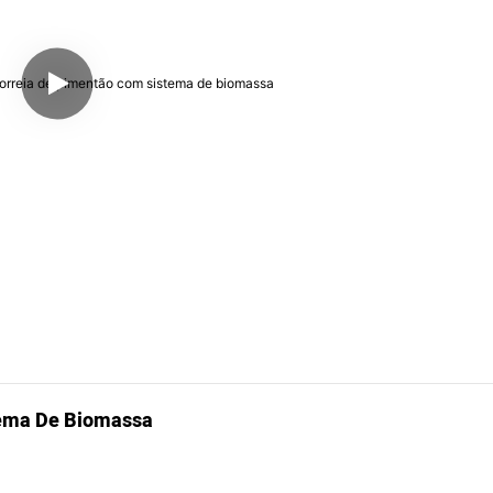
tema De Biomassa