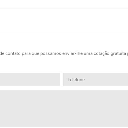
 de contato para que possamos enviar-lhe uma cotação gratuita 
Telefone