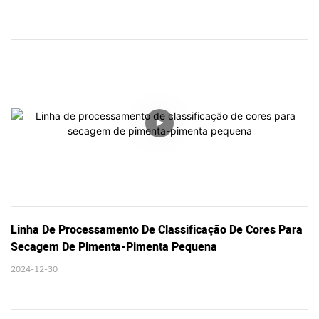
Linha De Processamento De Classificação De Cores Para 
Secagem De Pimenta-Pimenta Pequena
2024-12-30