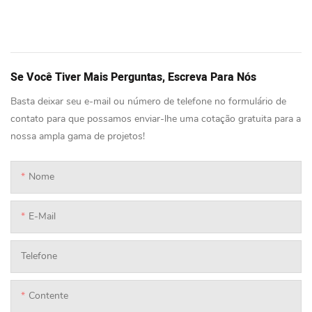
Se Você Tiver Mais Perguntas, Escreva Para Nós
Basta deixar seu e-mail ou número de telefone no formulário de
contato para que possamos enviar-lhe uma cotação gratuita para a
nossa ampla gama de projetos!
Nome
E-Mail
Telefone
Contente