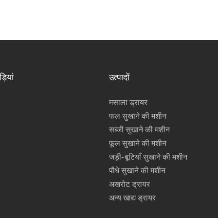
़ियां
उत्पादों
मसाला ड्रायर
फल सुखाने की मशीन
सब्जी सुखाने की मशीन
फूल सुखाने की मशीन
जड़ी-बूटियाँ सुखाने की मशीन
पौधे सुखाने की मशीन
अखरोट ड्रायर
अन्य खाद्य ड्रायर