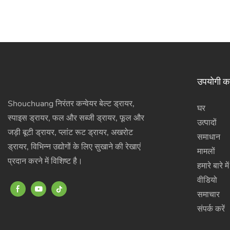
उपयोगी कड
Shouchuang निरंतर कन्वेयर बेल्ट ड्रायर,
घर
स्पाइस ड्रायर, फल और सब्जी ड्रायर, फूल और
उत्पादों
जड़ी बूटी ड्रायर, प्लांट रूट ड्रायर, अखरोट
समाधान
ड्रायर, विभिन्न उद्योगों के लिए सुखाने की रेखाएं
मामलों
प्रदान करने में विशिष्ट है।
हमारे बारे में
वीडियो
समाचार
संपर्क करें