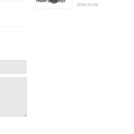
2024
12
30