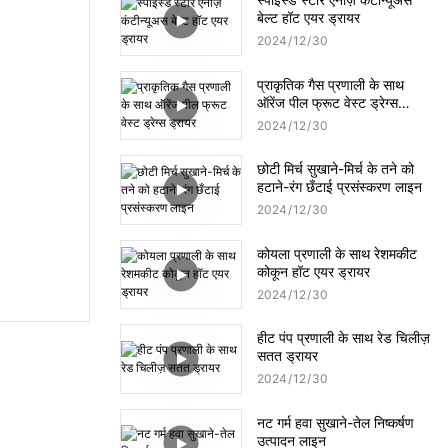
बेल्ट हॉट एयर ड्रायर
2024
12
30
प्राकृतिक गैस प्रणाली के साथ
ऑरेंज पील फ्रूट वेस्ट ड्रेग्स
ड्रायर
2024
12
30
छोटी मिर्च सुखाने-मिर्च के तने को
हटाने-रंग छँटाई प्रसंस्करण लाइन
2024
12
30
कोयला प्रणाली के साथ रेशमकीट
कोकून हॉट एयर ड्रायर
2024
12
30
हीट पंप प्रणाली के साथ रेड चिलीज़
सतत ड्रायर
2024
12
30
नट गर्म हवा सुखाने-तेल निष्कर्षण
उत्पादन लाइन