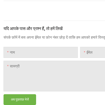
यदि आपके पास और प्रश्न हैं, तो हमें लिखें
संपर्क फ़ॉर्म में बस अपना ईमेल या फ़ोन नंबर छोड़ दें ताकि हम आपको हमारे विस्
नाम
ईमेल
सामग्री
अब पूछताछ भेजें