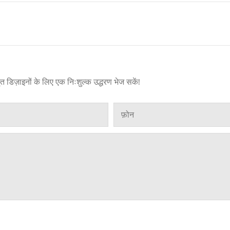
तृत डिज़ाइनों के लिए एक निःशुल्क उद्धरण भेज सकें!
फ़ोन