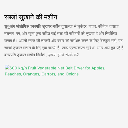
सब्जी सुखाने की मशीन
शूचुआंग
औद्योगिक वनस्पति ड्रायर मशीन
कुशलता से चुकंदर, गाजर, कोंजैक, कसावा,
मशरूम, यम, और बहुत कुछ सहित कई तरह की सब्जियों को सूखता है और निर्जलित
करता है। अपनी उपज की ताजगी और स्वाद को संरक्षित करने के लिए बिल्कुल सही, यह
सब्जी ड्रायर मशीन के लिए एक जरूरी है खाद्य प्रसंस्करण सुविधा. अगर आप ढूंढ रहे हैं
वनस्पति ड्रायर मशीन निर्माता
, कृपया हमसे संपर्क करें!