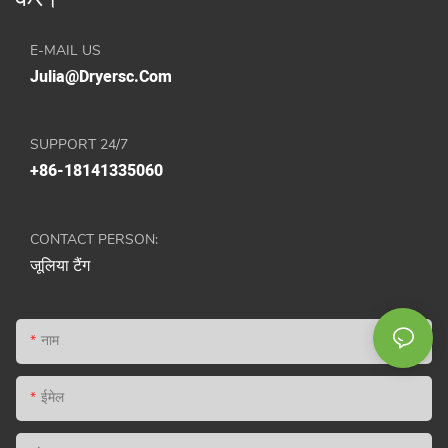
E-MAIL US
Julia@dryersc.com
SUPPORT 24/7
+86-18141335060
CONTACT PERSON:
जूलिया टैंग
नाम
ईमेल