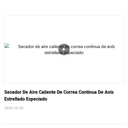
Secador De Aire Caliente De Correa Continua De Anís 
Estrellado Especiado
2024-12-30