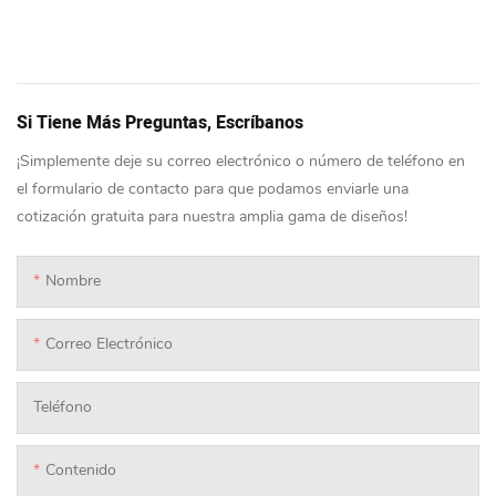
Si Tiene Más Preguntas, Escríbanos
¡Simplemente deje su correo electrónico o número de teléfono en
el formulario de contacto para que podamos enviarle una
cotización gratuita para nuestra amplia gama de diseños!
Nombre
Correo Electrónico
Teléfono
Contenido