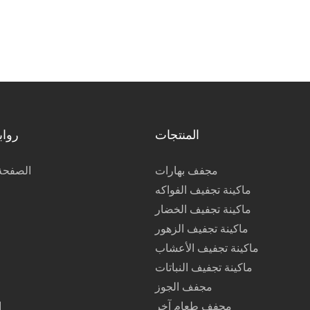
المنتجات
رواب
مجفف بهارات
الصفحة 
ماكينة تجفيف الفواكه
ماكينة تجفيف الخضار
ماكينة تجفيف الزهور
ماكينة تجفيف الأعشاب
ماكينة تجفيف النباتات
مجفف الجوز
مجفف طعام آخر
ا