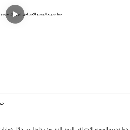
خط 
ط تجميع المصنع الاحترافي القوي الذي يقف خلفنا. من خلال عمليات الإن