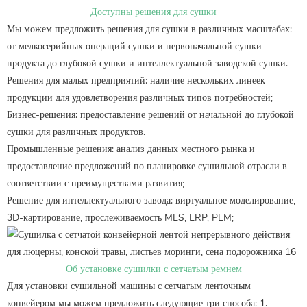
Доступны решения для сушки
Мы можем предложить решения для сушки в различных масштабах:
от мелкосерийных операций сушки и первоначальной сушки
продукта до глубокой сушки и интеллектуальной заводской сушки.
Решения для малых предприятий: наличие нескольких линеек
продукции для удовлетворения различных типов потребностей;
Бизнес-решения: предоставление решений от начальной до глубокой
сушки для различных продуктов.
Промышленные решения: анализ данных местного рынка и
предоставление предложений по планировке сушильной отрасли в
соответствии с преимуществами развития;
Решение для интеллектуального завода: виртуальное моделирование,
3D-картирование, прослеживаемость MES, ERP, PLM;
Об установке сушилки с сетчатым ремнем
Для установки сушильной машины с сетчатым ленточным
конвейером мы можем предложить следующие три способа: 1.