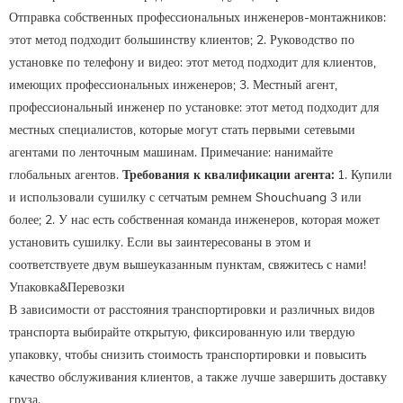
Отправка собственных профессиональных инженеров-монтажников:
этот метод подходит большинству клиентов; 2. Руководство по
установке по телефону и видео: этот метод подходит для клиентов,
имеющих профессиональных инженеров; 3. Местный агент,
профессиональный инженер по установке: этот метод подходит для
местных специалистов, которые могут стать первыми сетевыми
агентами по ленточным машинам. Примечание: нанимайте
глобальных агентов.
Требования к квалификации агента:
1. Купили
и использовали сушилку с сетчатым ремнем Shouchuang 3 или
более; 2. У нас есть собственная команда инженеров, которая может
установить сушилку. Если вы заинтересованы в этом и
соответствуете двум вышеуказанным пунктам, свяжитесь с нами!
Упаковка&Перевозки
В зависимости от расстояния транспортировки и различных видов
транспорта выбирайте открытую, фиксированную или твердую
упаковку, чтобы снизить стоимость транспортировки и повысить
качество обслуживания клиентов, а также лучше завершить доставку
груза.