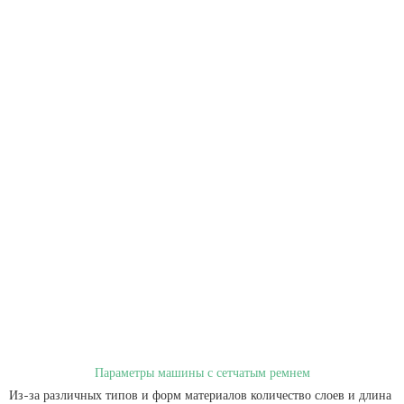
Параметры машины с сетчатым ремнем
Из-за различных типов и форм материалов количество слоев и длина