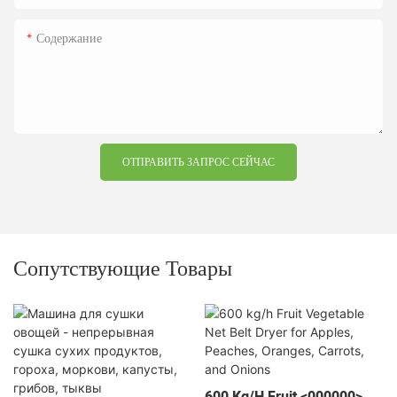
Содержание
ОТПРАВИТЬ ЗАПРОС СЕЙЧАС
Сопутствующие Товары
600 Kg/h Fruit <000000>