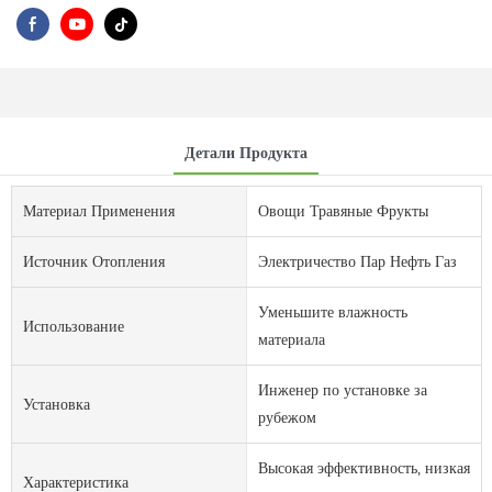
Детали Продукта
Материал Применения
Овощи Травяные Фрукты
Источник Отопления
Электричество Пар Нефть Газ
Уменьшите влажность
Использование
материала
Инженер по установке за
Установка
рубежом
Высокая эффективность, низкая
Характеристика