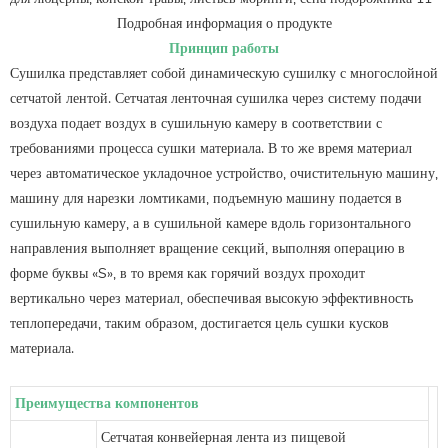
Подробная информация о продукте
Принцип работы
Сушилка представляет собой динамическую сушилку с многослойной
сетчатой ​​лентой. Сетчатая ленточная сушилка через систему подачи
воздуха подает воздух в сушильную камеру в соответствии с
требованиями процесса сушки материала. В то же время материал
через автоматическое укладочное устройство, очистительную машину,
машину для нарезки ломтиками, подъемную машину подается в
сушильную камеру, а в сушильной камере вдоль горизонтального
направления выполняет вращение секций, выполняя операцию в
форме буквы «S», в то время как горячий воздух проходит
вертикально через материал, обеспечивая высокую эффективность
теплопередачи, таким образом, достигается цель сушки кусков
материала.
Преимущества компонентов
Сетчатая конвейерная лента из пищевой