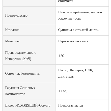
стоимость
Низкое потребление, высокая
Преимущество
эффективность
Название
Сушилка с сетчатой ​​лентой
Материал
Нержавеющая сталь
Производительность
120
Испарения (кг/ч)
Насос, Шестерня, ПЛК,
Основные Компоненты
Двигатель
Гарантия Основных
1 Год
Компонентов
Видео ИСХОДЯЩИЙ-Осмотр
Предоставляется