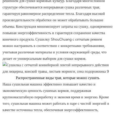
решением для сушки кормовых культур. Благодаря многослойной
структуре обеспечивается непрерывная сушка различных трав,
гарантируя равномерное распределение тепла. Благодаря высокой
производительности обработки он может обрабатывать большие
объемы. Конструкция минимизирует затраты на сушку, одновременно
повышая энергоэффективность и гарантируя сохранение качества
конечного продукта. Сушилку ShouChuang с сетчатым ремнем
можно настраивать в соответствии с конкретными требованиями,
учитывая различные материалы и условия окружающей среды, что
делает ее универсальным выбором для сушки кормов.
Распространенные виды трав, которые можно сушить
Наша сушильная машина эффективно повышает качество и
экономическую ценность сушеных кормов, поддерживая
крупномасштабную переработку и экономя время и энергию. Кроме
того, сушильная машина может работать в паре с чистой энергией в
качестве источника тепла, обеспечивая энергоэффективность,