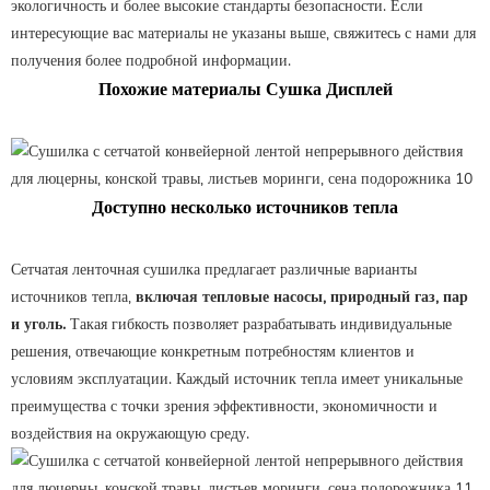
экологичность и более высокие стандарты безопасности. Если
интересующие вас материалы не указаны выше, свяжитесь с нами для
получения более подробной информации.
Похожие материалы Сушка Дисплей
Доступно несколько источников тепла
Сетчатая ленточная сушилка предлагает различные варианты
источников тепла,
включая тепловые насосы, природный газ, пар
и уголь.
Такая гибкость позволяет разрабатывать индивидуальные
решения, отвечающие конкретным потребностям клиентов и
условиям эксплуатации. Каждый источник тепла имеет уникальные
преимущества с точки зрения эффективности, экономичности и
воздействия на окружающую среду.