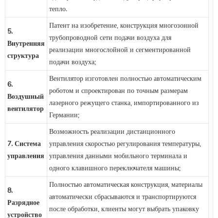
тепло.
Патент на изобретение, конструкция многозонной
5.
трубопроводной сети подачи воздуха для
Внутренняя
реализации многослойной и сегментированной
структура
подачи воздуха;
Вентилятор изготовлен полностью автоматическим
6.
роботом и спроектирован по точным размерам
Воздушный
лазерного режущего станка, импортированного из
вентилятор
Германии;
Возможность реализации дистанционного
7. Система
управления скоростью регулирования температуры,
управления
управления данными мобильного терминала и
одного клавишного переключателя машины;
Полностью автоматическая конструкция, материалы
8.
автоматически сбрасываются и транспортируются
Разрядное
после обработки, клиенты могут выбрать упаковку
устройство