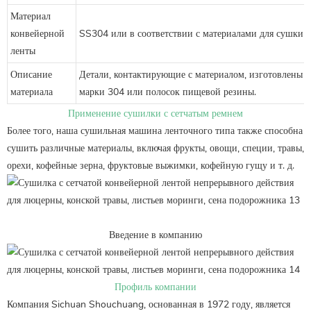
Материал
конвейерной
SS304 или в соответствии с материалами для сушки 
ленты
Описание
Детали, контактирующие с материалом, изготовлены 
материала
марки 304 или полосок пищевой резины.
Применение сушилки с сетчатым ремнем
Более того, наша сушильная машина ленточного типа также способна
сушить различные материалы, включая фрукты, овощи, специи, травы,
орехи, кофейные зерна, фруктовые выжимки, кофейную гущу и т. д.
Введение в компанию
Профиль компании
Компания Sichuan Shouchuang, основанная в 1972 году, является