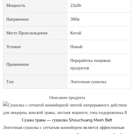
Мощность
22кВт
Напряжение
380в
Место Происхождения
Китай
Условие
Новый
Переработка пищевых
Применение
продуктов
Тип
Ленточная сушилка
Описание продукта
Сушка травы — сушилка Shouchuang Mesh Belt
Ленточная сушилка с сетчатым конвейером является эффективным