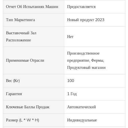
Отчет Об Испытаниях Машин
Предоставляется
Тип Маркетинга
Новый продукт 2023
Выставочный Зал
Нет
Расположение
Производственное
Применимые Отрасли
предприятие, Фермы,
Продуктовый магазин
Вес (кг)
100
Гарантия
1 Год
Ключевые Баллы Продаж
Автоматический
Размер (L * W * H)
Индивидуальные